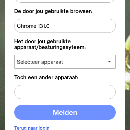
De door jou gebruikte browser:
Het door jou gebruikte
apparaat/besturingssyteem:
Toch een ander apparaat:
Melden
Terug naar login