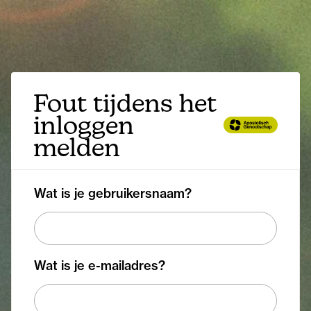
Fout tijdens het
inloggen
melden
Wat is je gebruikersnaam?
Wat is je e-mailadres?