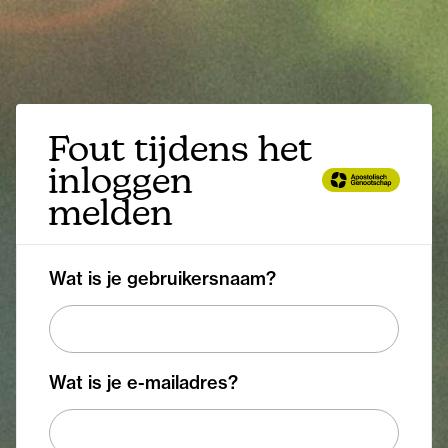
Fout tijdens het
inloggen
melden
Wat is je gebruikersnaam?
Wat is je e-mailadres?