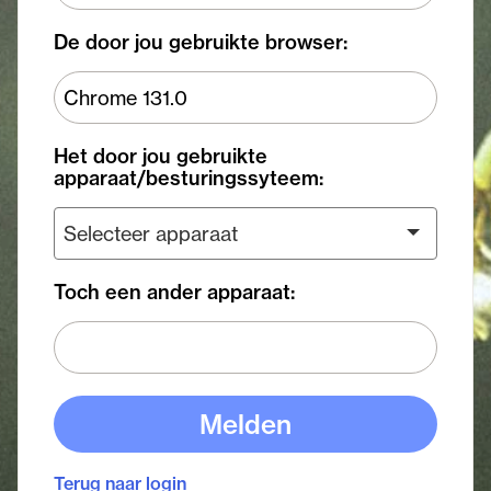
De door jou gebruikte browser:
Het door jou gebruikte
apparaat/besturingssyteem:
Toch een ander apparaat:
Melden
Terug naar login